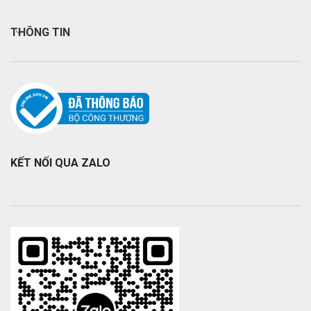
THÔNG TIN
KẾT NỐI QUA ZALO