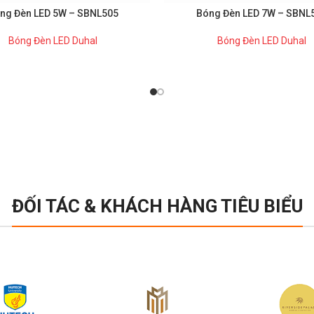
ng Đèn LED 5W – SBNL505
Bóng Đèn LED 7W – SBNL
Bóng Đèn LED Duhal
Bóng Đèn LED Duhal
ĐỐI TÁC & KHÁCH HÀNG TIÊU BIỂU