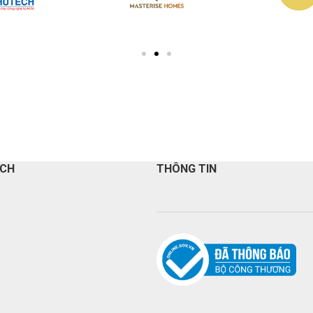
ÁCH
THÔNG TIN