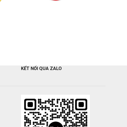
KẾT NỐI QUA ZALO