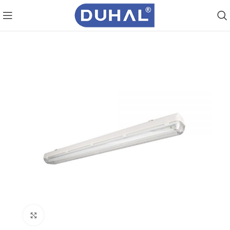
Click to enlarge