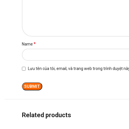
*
Name
Lưu tên của tôi, email, và trang web trong trình duyệt này
Related products