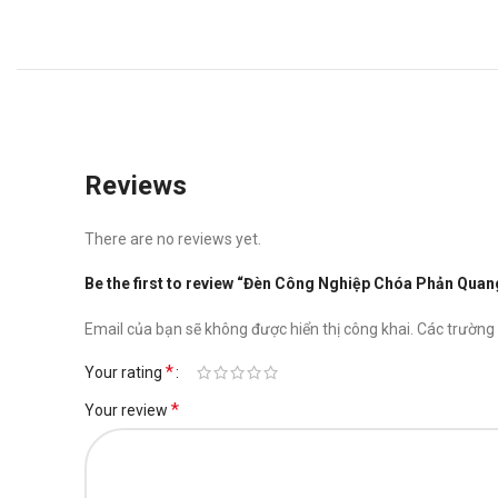
Reviews
There are no reviews yet.
Be the first to review “Đèn Công Nghiệp Chóa Phản Qu
Email của bạn sẽ không được hiển thị công khai.
Các trường
*
Your rating
*
Your review