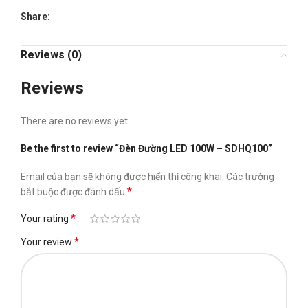
Share:
Reviews (0)
Reviews
There are no reviews yet.
Be the first to review “Đèn Đường LED 100W – SDHQ100”
Email của bạn sẽ không được hiển thị công khai.
Các trường
*
bắt buộc được đánh dấu
*
Your rating
*
Your review