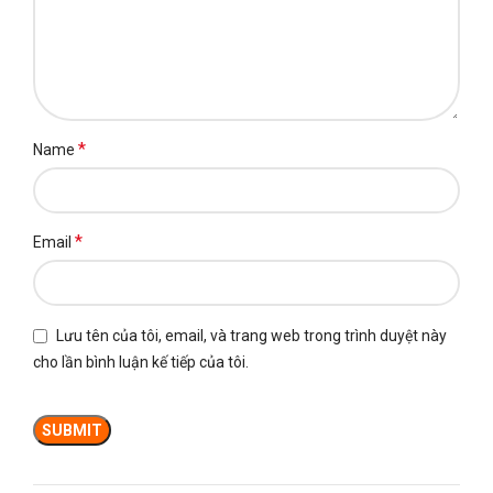
*
Name
*
Email
Lưu tên của tôi, email, và trang web trong trình duyệt này
cho lần bình luận kế tiếp của tôi.