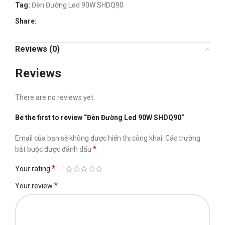
Tag:
Đèn Đường Led 90W SHDQ90
Share:
Reviews (0)
Reviews
There are no reviews yet.
Be the first to review “Đèn Đường Led 90W SHDQ90”
Email của bạn sẽ không được hiển thị công khai.
Các trường
*
bắt buộc được đánh dấu
*
Your rating
*
Your review