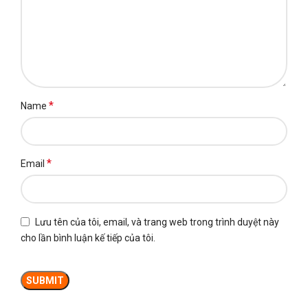
*
Name
*
Email
Lưu tên của tôi, email, và trang web trong trình duyệt này
cho lần bình luận kế tiếp của tôi.