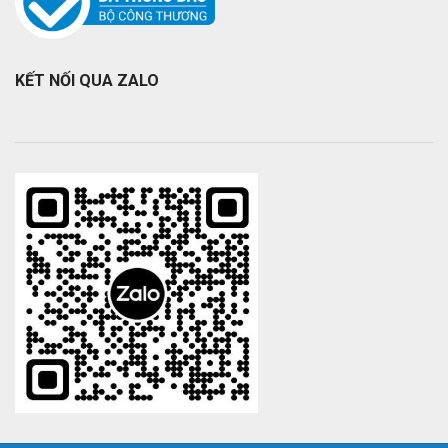
KẾT NỐI QUA ZALO