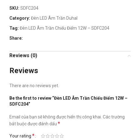
SKU:
SDFC204
Category:
Đèn LED Âm Trần Duhal
Tag:
Đèn LED Âm Trần Chiếu Điểm 12W – SDFC204
Share:
Reviews (0)
Reviews
There are no reviews yet.
Be the first to review “Đèn LED Âm Trần Chiếu Điểm 12W –
SDFC204”
Email của bạn sẽ không được hiển thị công khai.
Các trường
*
bắt buộc được đánh dấu
*
Your rating