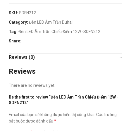
SKU:
SDFN212
Category:
Đèn LED Âm Trần Duhal
Tag:
Đèn LED Âm Trần Chiếu Điểm 12W -SDFN212
Share:
Reviews (0)
Reviews
There are no reviews yet.
Be the first to review “Đèn LED Âm Trần Chiếu Điểm 12W -
SDFN212”
Email của bạn sẽ không được hiển thị công khai.
Các trường
*
bắt buộc được đánh dấu