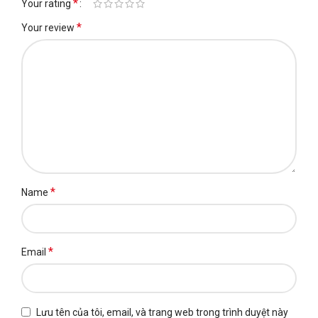
*
Your rating
*
Your review
*
Name
*
Email
Lưu tên của tôi, email, và trang web trong trình duyệt này