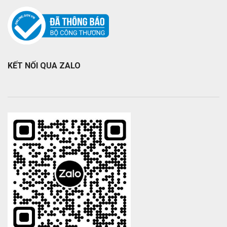
KẾT NỐI QUA ZALO