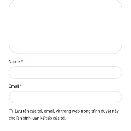
*
Name
*
Email
Lưu tên của tôi, email, và trang web trong trình duyệt này
cho lần bình luận kế tiếp của tôi.