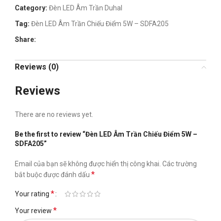
Category:
Đèn LED Âm Trần Duhal
Tag:
Đèn LED Âm Trần Chiếu Điểm 5W – SDFA205
Share:
Reviews (0)
Reviews
There are no reviews yet.
Be the first to review “Đèn LED Âm Trần Chiếu Điểm 5W –
SDFA205”
Email của bạn sẽ không được hiển thị công khai.
Các trường
*
bắt buộc được đánh dấu
*
Your rating
*
Your review