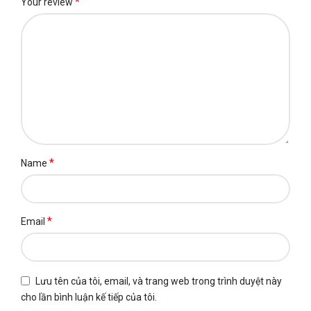
*
Your review
*
Name
*
Email
Lưu tên của tôi, email, và trang web trong trình duyệt này
cho lần bình luận kế tiếp của tôi.