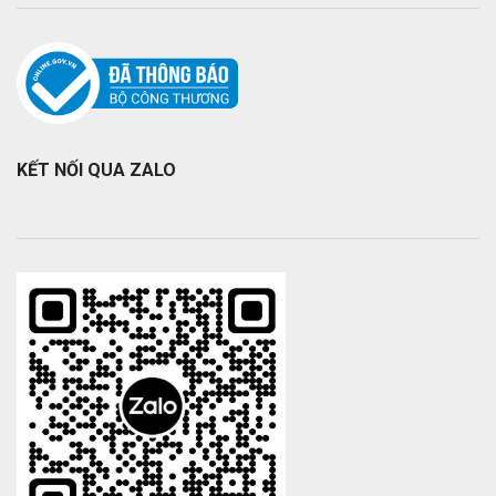
KẾT NỐI QUA ZALO