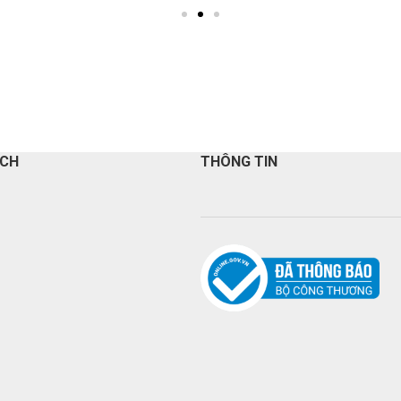
ÁCH
THÔNG TIN