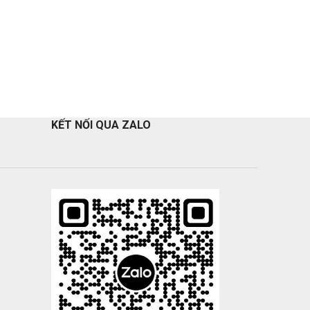
KẾT NỐI QUA ZALO