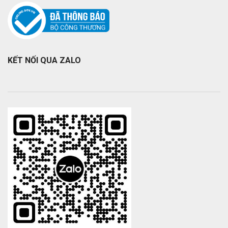
KẾT NỐI QUA ZALO