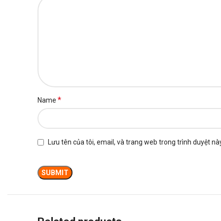
*
Name
Lưu tên của tôi, email, và trang web trong trình duyệt này