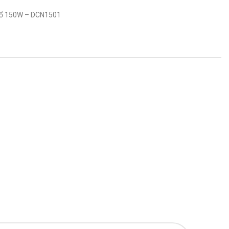
Nổ 150W – DCN1501