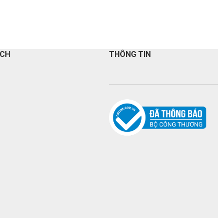
ÁCH
THÔNG TIN