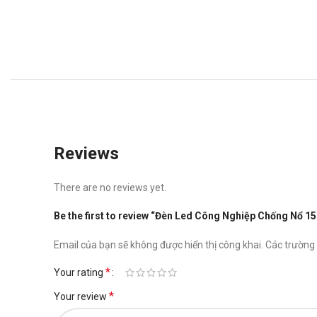
Reviews
There are no reviews yet.
Be the first to review “Đèn Led Công Nghiệp Chống Nổ 
Email của bạn sẽ không được hiển thị công khai.
Các trường
*
Your rating
*
Your review