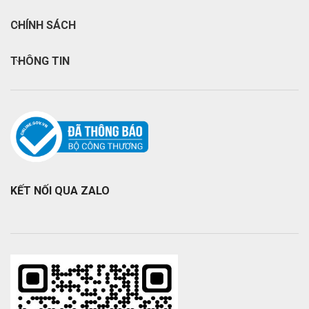
CHÍNH SÁCH
THÔNG TIN
KẾT NỐI QUA ZALO