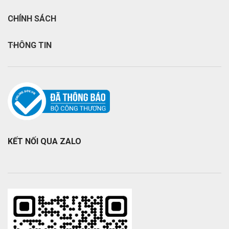
CHÍNH SÁCH
THÔNG TIN
KẾT NỐI QUA ZALO