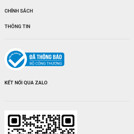
CHÍNH SÁCH
THÔNG TIN
KẾT NỐI QUA ZALO