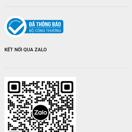
KẾT NỐI QUA ZALO