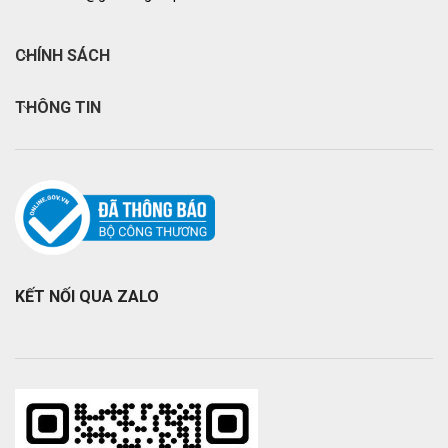
CHÍNH SÁCH
THÔNG TIN
KẾT NỐI QUA ZALO