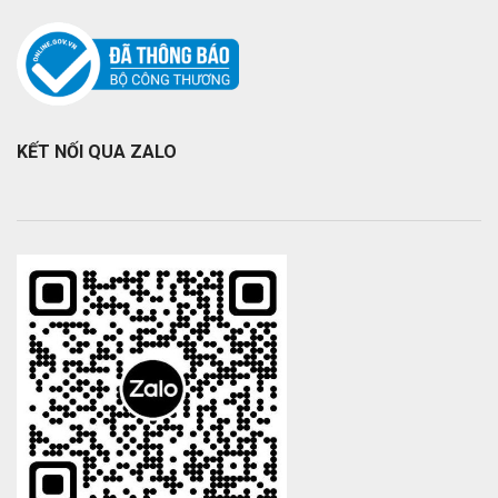
KẾT NỐI QUA ZALO