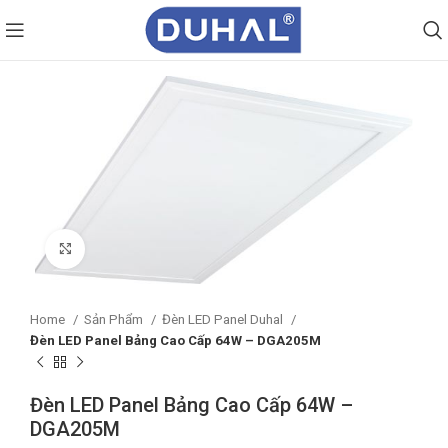
Click to enlarge
Home
Sản Phẩm
Đèn LED Panel Duhal
Đèn LED Panel Bảng Cao Cấp 64W – DGA205M
Đèn LED Panel Bảng Cao Cấp 64W –
DGA205M