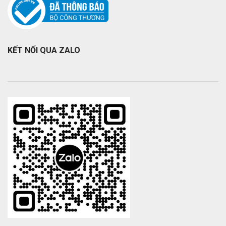
KẾT NỐI QUA ZALO