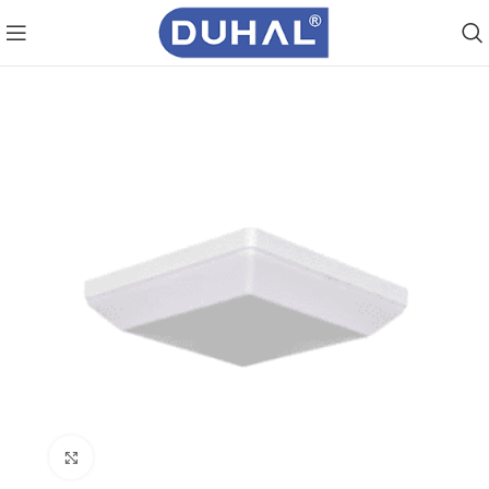
Click to enlarge