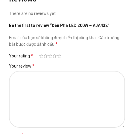
There are no reviews yet.
Be the first to review “Đèn Pha LED 200W – AJA432”
Email của bạn sẽ không được hiển thị công khai.
Các trường
*
bắt buộc được đánh dấu
*
Your rating
*
Your review