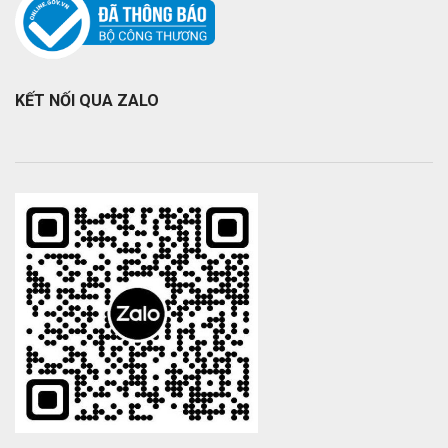
KẾT NỐI QUA ZALO