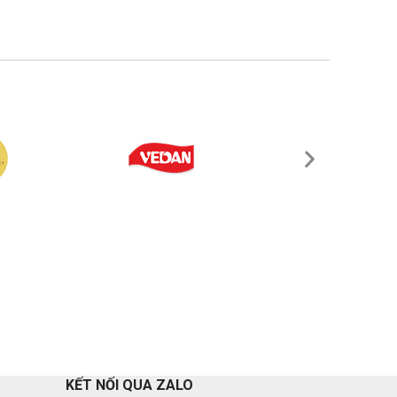
KẾT NỐI QUA ZALO