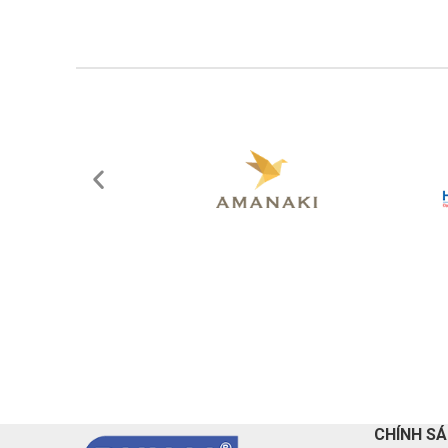
CHÍNH S