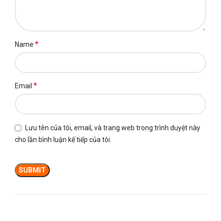
*
Name
*
Email
Lưu tên của tôi, email, và trang web trong trình duyệt này
cho lần bình luận kế tiếp của tôi.