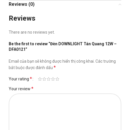
Reviews (0)
Reviews
There are no reviews yet.
Be the first to review “Đèn DOWNLIGHT Tán Quang 12W –
DFA0121”
Email của bạn sẽ không được hiển thị công khai.
Các trường
*
bắt buộc được đánh dấu
*
Your rating
*
Your review