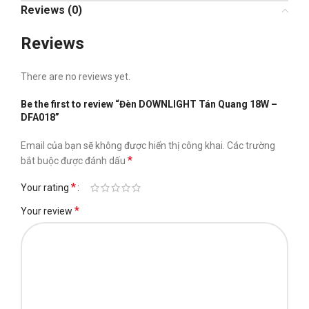
Reviews (0)
Reviews
There are no reviews yet.
Be the first to review “Đèn DOWNLIGHT Tán Quang 18W –
DFA018”
Email của bạn sẽ không được hiển thị công khai.
Các trường
*
bắt buộc được đánh dấu
*
Your rating
*
Your review