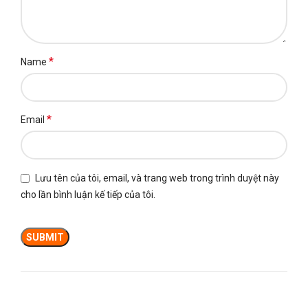
*
Name
*
Email
Lưu tên của tôi, email, và trang web trong trình duyệt này
cho lần bình luận kế tiếp của tôi.