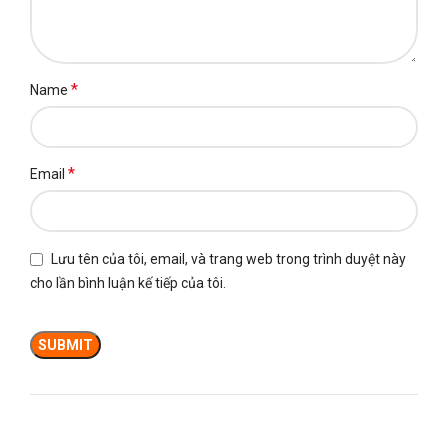
*
Name
*
Email
Lưu tên của tôi, email, và trang web trong trình duyệt này
cho lần bình luận kế tiếp của tôi.