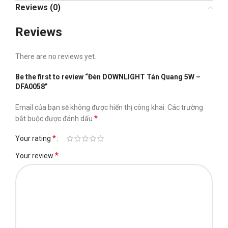
Reviews (0)
Reviews
There are no reviews yet.
Be the first to review “Đèn DOWNLIGHT Tán Quang 5W –
DFA0058”
Email của bạn sẽ không được hiển thị công khai.
Các trường
*
bắt buộc được đánh dấu
*
Your rating
*
Your review