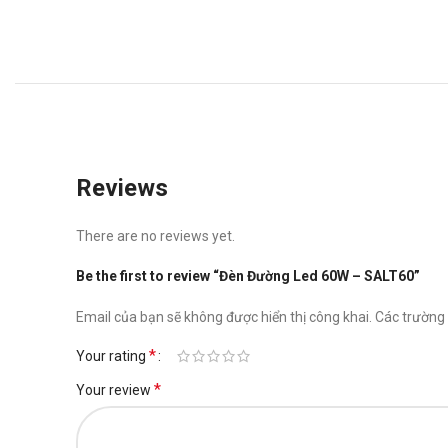
Reviews
There are no reviews yet.
Be the first to review “Đèn Đường Led 60W – SALT60”
Email của bạn sẽ không được hiển thị công khai.
Các trường
*
Your rating
*
Your review