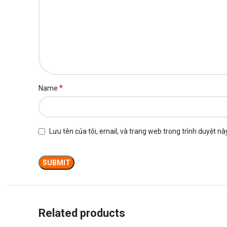
*
Name
Lưu tên của tôi, email, và trang web trong trình duyệt này
Related products