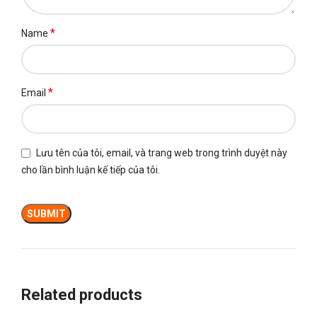
*
Name
*
Email
Lưu tên của tôi, email, và trang web trong trình duyệt này
cho lần bình luận kế tiếp của tôi.
Related products