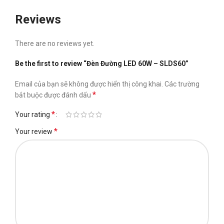
Reviews
There are no reviews yet.
Be the first to review “Đèn Đường LED 60W – SLDS60”
Email của bạn sẽ không được hiển thị công khai.
Các trường
*
bắt buộc được đánh dấu
*
Your rating
*
Your review