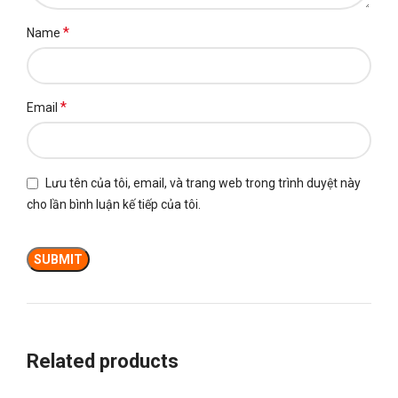
*
Name
*
Email
Lưu tên của tôi, email, và trang web trong trình duyệt này
cho lần bình luận kế tiếp của tôi.
Related products