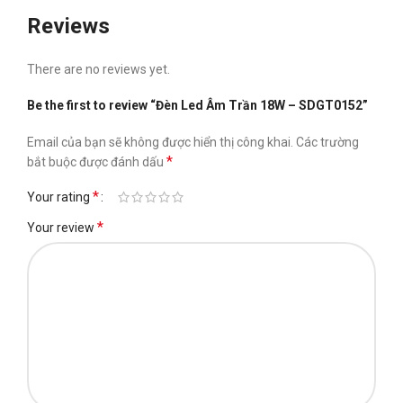
Reviews
There are no reviews yet.
Be the first to review “Đèn Led Âm Trần 18W – SDGT0152”
Email của bạn sẽ không được hiển thị công khai.
Các trường
*
bắt buộc được đánh dấu
*
Your rating
*
Your review