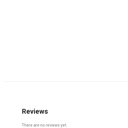
Reviews
There are no reviews yet.