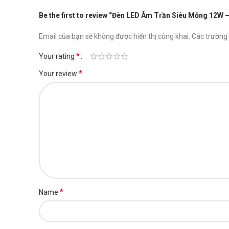
Be the first to review “Đèn LED Âm Trần Siêu Mỏng 12W
Email của bạn sẽ không được hiển thị công khai.
Các trường
*
Your rating
*
Your review
*
Name