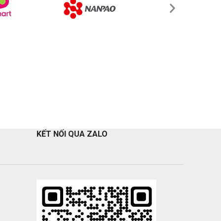
KẾT NỐI QUA ZALO