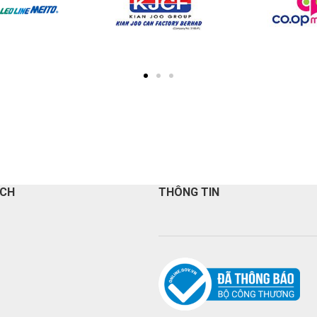
ÁCH
THÔNG TIN