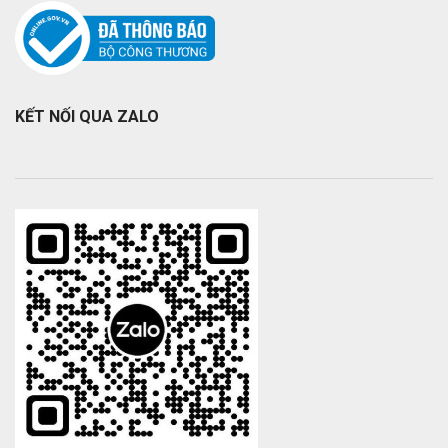
KẾT NỐI QUA ZALO