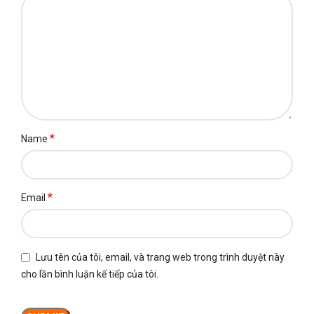
*
Name
*
Email
Lưu tên của tôi, email, và trang web trong trình duyệt này
cho lần bình luận kế tiếp của tôi.