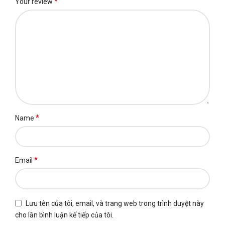
*
Your review
*
Name
*
Email
Lưu tên của tôi, email, và trang web trong trình duyệt này
cho lần bình luận kế tiếp của tôi.