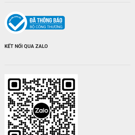
KẾT NỐI QUA ZALO