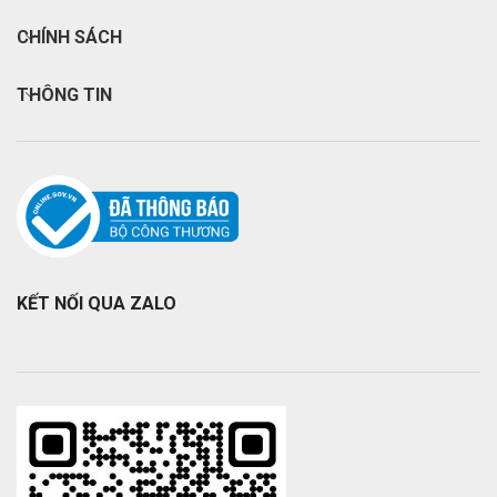
CHÍNH SÁCH
THÔNG TIN
KẾT NỐI QUA ZALO