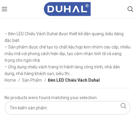
– Đèn LED Chiếu Vách Duhal được thiết kế dẫn quang, kiểu dáng
đặc biệt.
– Sản phẩm được chế tạo từ chất liệu hợp kim nhôm cao cấp, nhiều
mẫu mã với phong cách hiện đại, tạo cảm nhận tinh tế và sang
trọng cho ngôi nhà.
– Ứng dụng chiếu vách trang trí hành lang công trình, nhà dân
dụng, nhà hàng khách sạn, siêu thị …
Home
Sản Phẩm
Đèn LED Chiếu Vách Duhal
No products were found matching your selection.