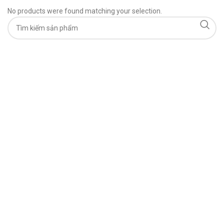
No products were found matching your selection.