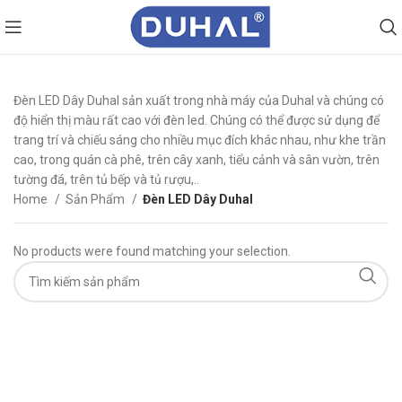
Đèn LED Dây Duhal sản xuất trong nhà máy của Duhal và chúng có
độ hiển thị màu rất cao với đèn led. Chúng có thể được sử dụng để
trang trí và chiếu sáng cho nhiều mục đích khác nhau, như khe trần
cao, trong quán cà phê, trên cây xanh, tiểu cảnh và sân vườn, trên
tường đá, trên tủ bếp và tủ rượu,..
Home
Sản Phẩm
Đèn LED Dây Duhal
No products were found matching your selection.