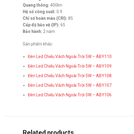
Quang thông:
400lm
Hệ số công suất:
0.9
Chỉ số hoàn màu (CRI):
85
Cấp độ bảo vệ (IP):
65
Bảo hành:
2 năm
Sản phẩm khác:
Đèn Led Chiếu Vách Ngoài Trời 5W – ABY110
Đèn Led Chiếu Vách Ngoài Trời 5W – ABY109
Đèn Led Chiếu Vách Ngoài Trời 5W – ABY108
Đèn Led Chiếu Vách Ngoài Trời 5W – ABY107
Đèn Led Chiếu Vách Ngoài Trời 5W – ABY106
Related products