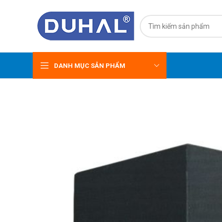
DANH MỤC SẢN PHẨM