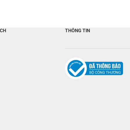
ÁCH
THÔNG TIN