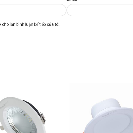
 cho lần bình luận kế tiếp của tôi.