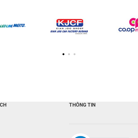
ÁCH
THÔNG TIN