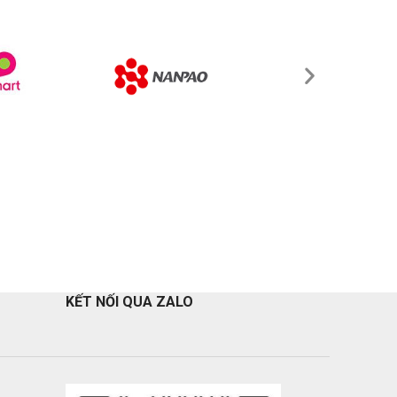
KẾT NỐI QUA ZALO