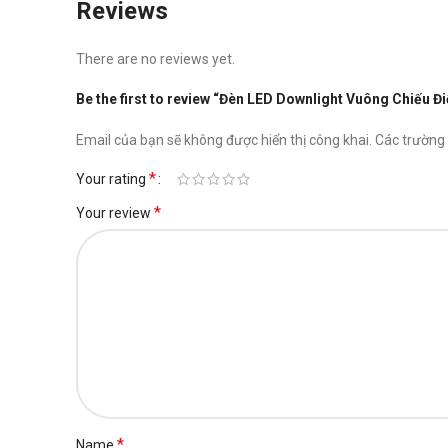
Reviews
There are no reviews yet.
Be the first to review “Đèn LED Downlight Vuông Chiếu
Email của bạn sẽ không được hiển thị công khai.
Các trường
*
Your rating
*
Your review
*
Name