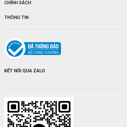
CHÍNH SÁCH
THÔNG TIN
KẾT NỐI QUA ZALO