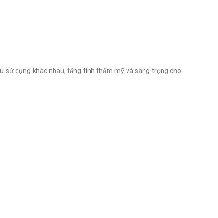
u sử dụng khác nhau, tăng tính thẩm mỹ và sang trọng cho