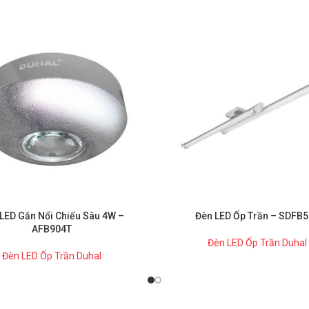
LED Gắn Nổi Chiếu Sâu 4W –
Đèn LED Ốp Trần – SDFB
AFB904T
Đèn LED Ốp Trần Duhal
Đèn LED Ốp Trần Duhal