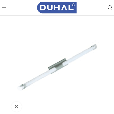
Click to enlarge