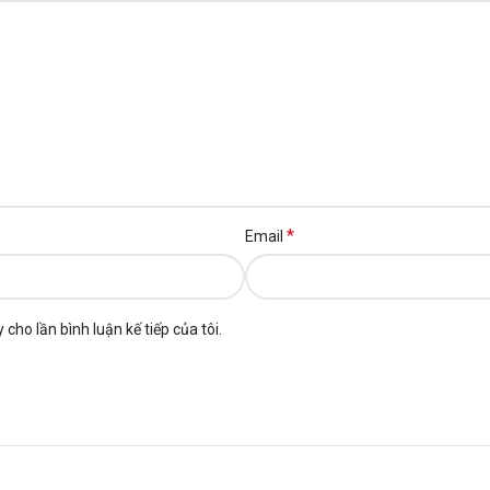
*
Email
 cho lần bình luận kế tiếp của tôi.