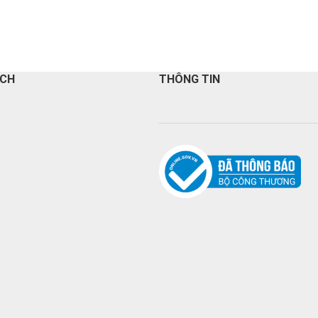
ÁCH
THÔNG TIN