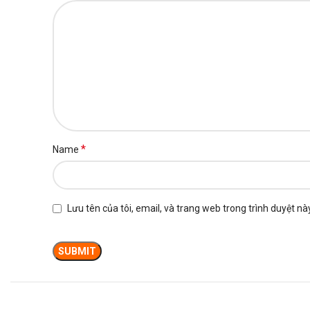
*
Name
Lưu tên của tôi, email, và trang web trong trình duyệt này