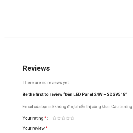
Reviews
There are no reviews yet.
Be the first to review “Đèn LED Panel 24W – SDGV518”
Email của bạn sẽ không được hiển thị công khai.
Các trường
*
Your rating
*
Your review