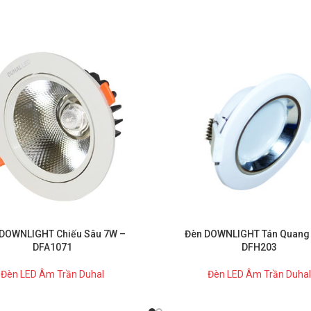
DOWNLIGHT Chiếu Sâu 7W –
Đèn DOWNLIGHT Tán Quang
DFA1071
DFH203
Đèn LED Âm Trần Duhal
Đèn LED Âm Trần Duhal