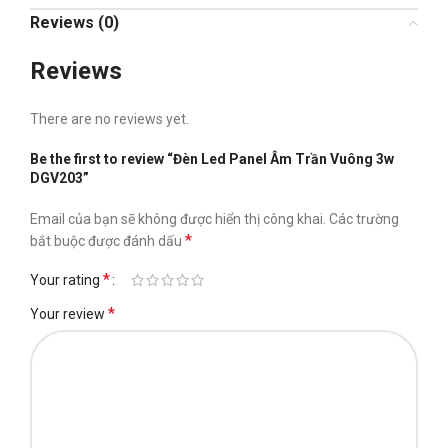
Reviews (0)
Reviews
There are no reviews yet.
Be the first to review “Đèn Led Panel Âm Trần Vuông 3w
DGV203”
Email của bạn sẽ không được hiển thị công khai.
Các trường
*
bắt buộc được đánh dấu
*
Your rating
*
Your review