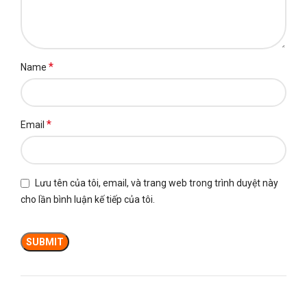
*
Name
*
Email
Lưu tên của tôi, email, và trang web trong trình duyệt này
cho lần bình luận kế tiếp của tôi.