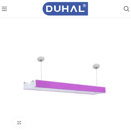
Click to enlarge