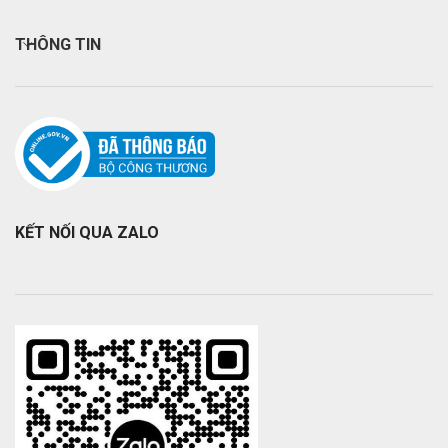
THÔNG TIN
KẾT NỐI QUA ZALO