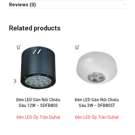
Reviews (0)
Related products
Đèn LED Gắn Nổi Chiếu
Đèn LED Gắn Nổi Chiếu
Sâu 12W – SDFB803
Sâu 3W – DFB805T
Đèn LED Ốp Trần Duhal
Đèn LED Ốp Trần Duhal