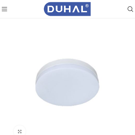
Click to enlarge