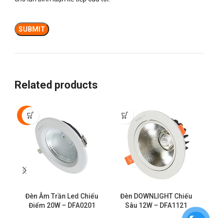
Related products
-50%
Đèn Âm Trần Led Chiếu
Đèn DOWNLIGHT Chiếu
Điểm 20W – DFA0201
Sâu 12W – DFA1121