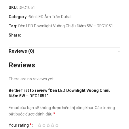
SKU:
DFC1051
Category:
Đèn LED Âm Trần Duhal
Tag:
Đèn LED Downlight Vuông Chiếu Điểm 5W – DFC1051
Share:
Reviews (0)
Reviews
There are no reviews yet.
Be the first to review “Đèn LED Downlight Vuông Chiếu
Điểm 5W – DFC1051”
Email của bạn sẽ không được hiển thị công khai.
Các trường
*
bắt buộc được đánh dấu
*
Your rating