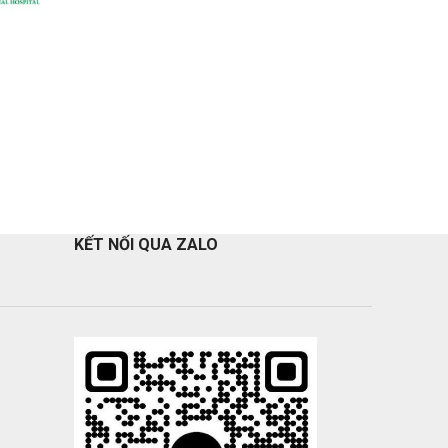
KẾT NỐI QUA ZALO