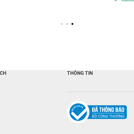
ÁCH
THÔNG TIN