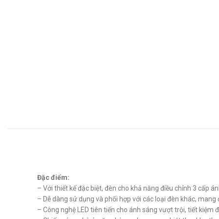
Đặc điểm:
– Với thiết kế đặc biệt, đèn cho khả năng điều chỉnh 3 cấp 
– Dễ dàng sử dụng và phối hợp với các loại đèn khác, mang 
– Công nghệ LED tiên tiến cho ánh sáng vượt trội, tiết kiệm đ